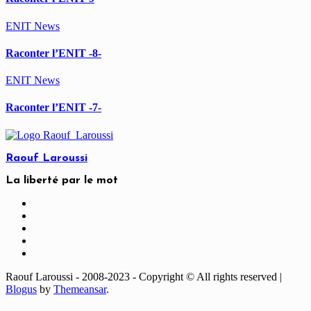
ENIT
News
Raconter l’ENIT -8-
ENIT
News
Raconter l’ENIT -7-
Raouf Laroussi
La liberté par le mot
Raouf Laroussi - 2008-2023 - Copyright © All rights reserved
|
Blogus
by
Themeansar
.