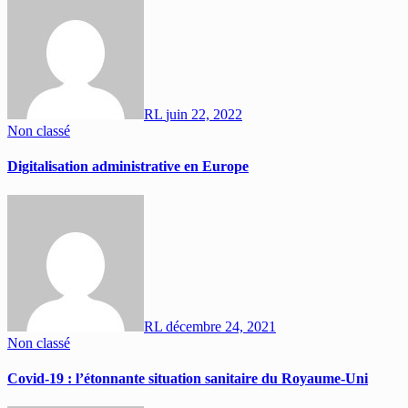
RL
juin 22, 2022
Non classé
Digitalisation administrative en Europe
RL
décembre 24, 2021
Non classé
Covid-19 : l’étonnante situation sanitaire du Royaume-Uni