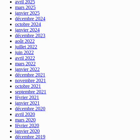
avril 2025
mars 2025
janvier 2025
décembre 2024
octobre 2024
janvier 2024
décembre 2023
août 2022
juillet 2022
juin 2022
avril 2022
mars 2022
janvier 2022
décembre 2021
novembre 2021
octobre 2021
septembre 2021
février 2021
janvier 2021
décembre 2020
avril 2020
mars 2020
février 2020
janvier 2020
décembre 2019