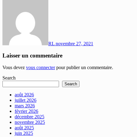
RL
novembre 27, 2021
Laisser un commentaire
Vous devez
vous connecter
pour publier un commentaire.
Search
Search
août 2026
juillet 2026
mars 2026
février 2026
décembre 2025
novembre 2025
août 2025
juin 2025