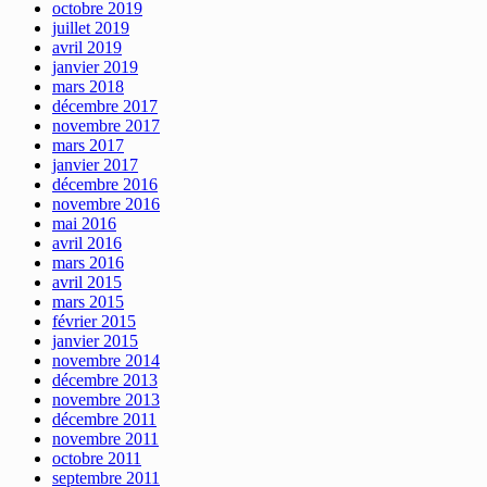
octobre 2019
juillet 2019
avril 2019
janvier 2019
mars 2018
décembre 2017
novembre 2017
mars 2017
janvier 2017
décembre 2016
novembre 2016
mai 2016
avril 2016
mars 2016
avril 2015
mars 2015
février 2015
janvier 2015
novembre 2014
décembre 2013
novembre 2013
décembre 2011
novembre 2011
octobre 2011
septembre 2011