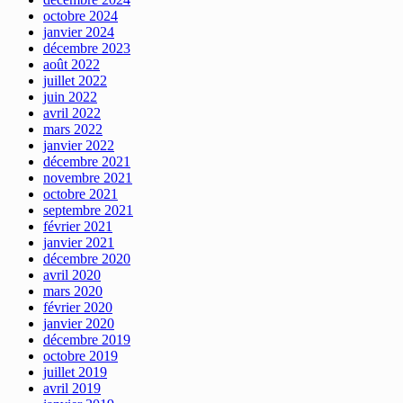
octobre 2024
janvier 2024
décembre 2023
août 2022
juillet 2022
juin 2022
avril 2022
mars 2022
janvier 2022
décembre 2021
novembre 2021
octobre 2021
septembre 2021
février 2021
janvier 2021
décembre 2020
avril 2020
mars 2020
février 2020
janvier 2020
décembre 2019
octobre 2019
juillet 2019
avril 2019