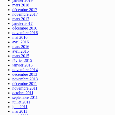
janvier 2019
mars 2018
décembre 2017
novembre 2017
mars 2017
janvier 2017
décembre 2016
novembre 2016
mai 2016
avril 2016
mars 2016
avril 2015
mars 2015
février 2015
janvier 2015
novembre 2014
décembre 2013
novembre 2013
décembre 2011
novembre 2011
octobre 2011
septembre 2011
juillet 2011
juin 2011
mai 2011