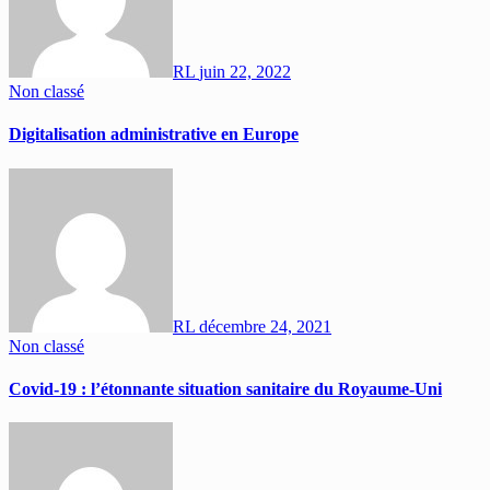
RL
juin 22, 2022
Non classé
Digitalisation administrative en Europe
RL
décembre 24, 2021
Non classé
Covid-19 : l’étonnante situation sanitaire du Royaume-Uni