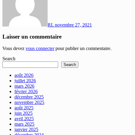
RL
novembre 27, 2021
Laisser un commentaire
Vous devez
vous connecter
pour publier un commentaire.
Search
Search
août 2026
juillet 2026
mars 2026
février 2026
décembre 2025
novembre 2025
août 2025
juin 2025
avril 2025
mars 2025
janvier 2025
décembre 2024