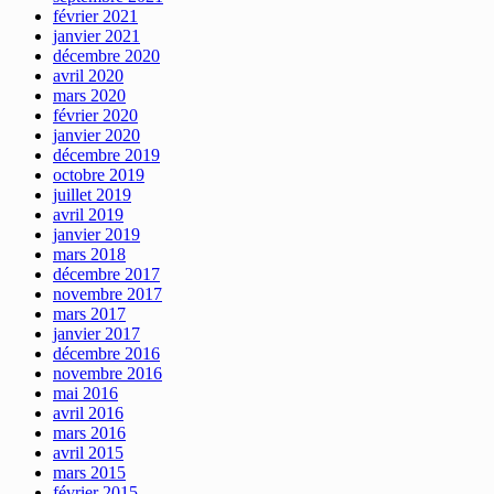
février 2021
janvier 2021
décembre 2020
avril 2020
mars 2020
février 2020
janvier 2020
décembre 2019
octobre 2019
juillet 2019
avril 2019
janvier 2019
mars 2018
décembre 2017
novembre 2017
mars 2017
janvier 2017
décembre 2016
novembre 2016
mai 2016
avril 2016
mars 2016
avril 2015
mars 2015
février 2015