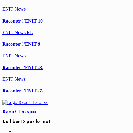
ENIT
News
Raconter l’ENIT 10
ENIT
News
RL
Raconter l’ENIT 9
ENIT
News
Raconter l’ENIT -8-
ENIT
News
Raconter l’ENIT -7-
Raouf Laroussi
La liberté par le mot