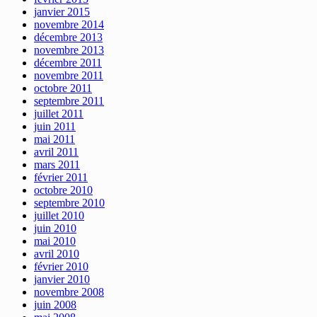
janvier 2015
novembre 2014
décembre 2013
novembre 2013
décembre 2011
novembre 2011
octobre 2011
septembre 2011
juillet 2011
juin 2011
mai 2011
avril 2011
mars 2011
février 2011
octobre 2010
septembre 2010
juillet 2010
juin 2010
mai 2010
avril 2010
février 2010
janvier 2010
novembre 2008
juin 2008