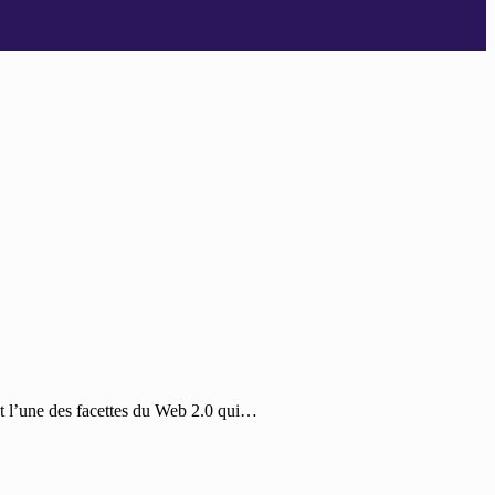
nt l’une des facettes du Web 2.0 qui…