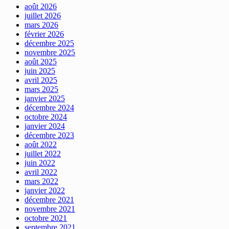
août 2026
juillet 2026
mars 2026
février 2026
décembre 2025
novembre 2025
août 2025
juin 2025
avril 2025
mars 2025
janvier 2025
décembre 2024
octobre 2024
janvier 2024
décembre 2023
août 2022
juillet 2022
juin 2022
avril 2022
mars 2022
janvier 2022
décembre 2021
novembre 2021
octobre 2021
septembre 2021