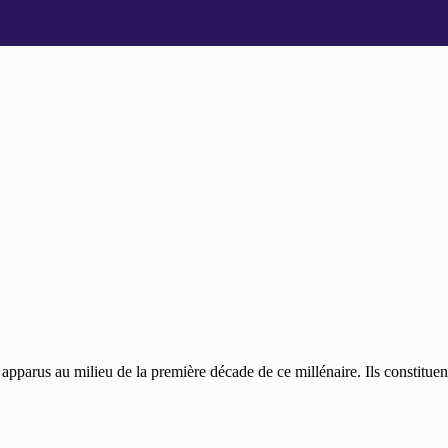
apparus au milieu de la première décade de ce millénaire. Ils constitue