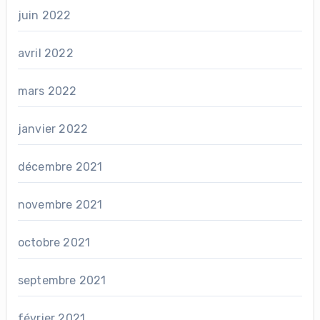
juin 2022
avril 2022
mars 2022
janvier 2022
décembre 2021
novembre 2021
octobre 2021
septembre 2021
février 2021