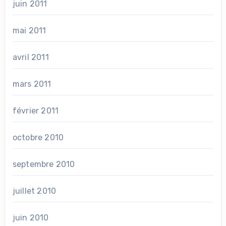
juin 2011
mai 2011
avril 2011
mars 2011
février 2011
octobre 2010
septembre 2010
juillet 2010
juin 2010