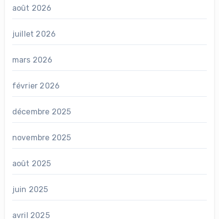
août 2026
juillet 2026
mars 2026
février 2026
décembre 2025
novembre 2025
août 2025
juin 2025
avril 2025