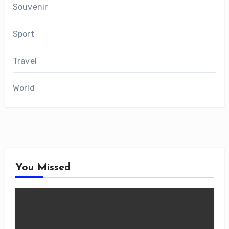
Souvenir
Sport
Travel
World
You Missed