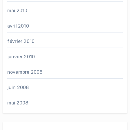
mai 2010
avril 2010
février 2010
janvier 2010
novembre 2008
juin 2008
mai 2008