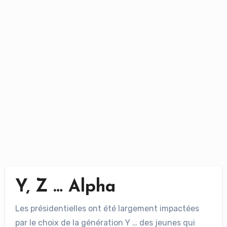
Y, Z … Alpha
Les présidentielles ont été largement impactées
par le choix de la génération Y … des jeunes qui