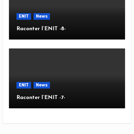
ENIT
News
Raconter l’ENIT -8-
ENIT
News
Raconter l’ENIT -7-