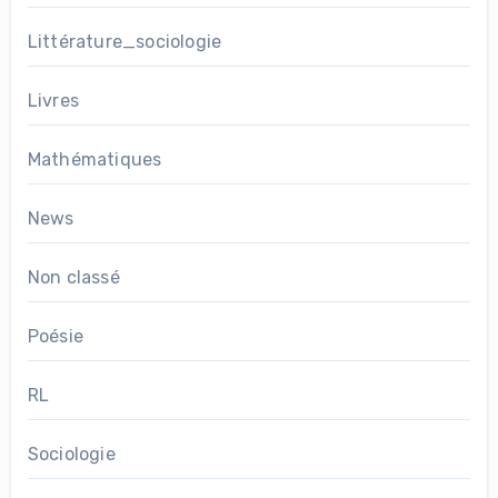
Littérature_sociologie
Livres
Mathématiques
News
Non classé
Poésie
RL
Sociologie