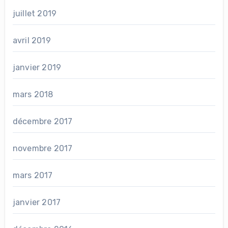
juillet 2019
avril 2019
janvier 2019
mars 2018
décembre 2017
novembre 2017
mars 2017
janvier 2017