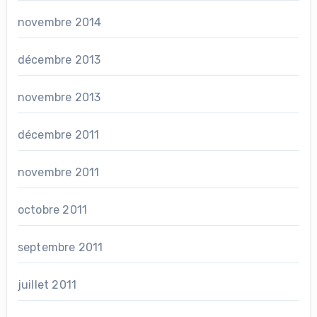
novembre 2014
décembre 2013
novembre 2013
décembre 2011
novembre 2011
octobre 2011
septembre 2011
juillet 2011