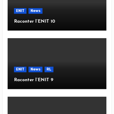
ENIT
News
Raconter l’ENIT 10
ENIT
News
RL
Raconter l’ENIT 9