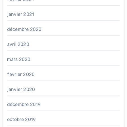
janvier 2021
décembre 2020
avril 2020
mars 2020
février 2020
janvier 2020
décembre 2019
octobre 2019