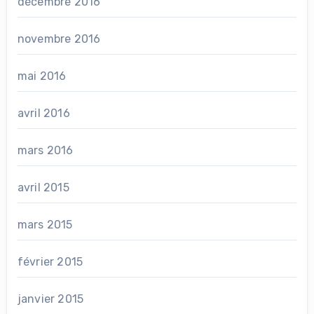
décembre 2016
novembre 2016
mai 2016
avril 2016
mars 2016
avril 2015
mars 2015
février 2015
janvier 2015