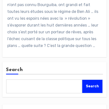
n’ont pas connu Bourguiba, ont grandi et fait
toutes leurs études sous le régime de Ben Ali … ils
ont vu les espoirs nées avec la » révolution »
s’évaporer durant les huit dernières années … leur
choix s’est porté sur un porteur de rêves, après
l’échec cuisant de la classe politique sur tous les
plans … quelle suite ? C’est la grande question …
Search
Search