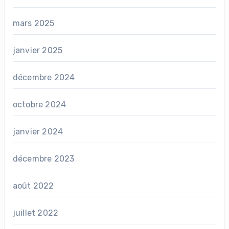
mars 2025
janvier 2025
décembre 2024
octobre 2024
janvier 2024
décembre 2023
août 2022
juillet 2022