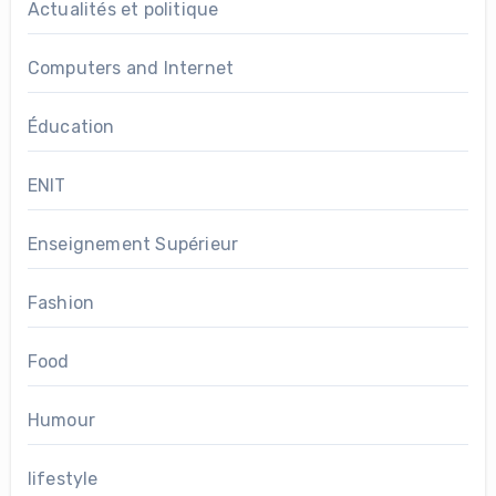
Actualités et politique
Computers and Internet
Éducation
ENIT
Enseignement Supérieur
Fashion
Food
Humour
lifestyle