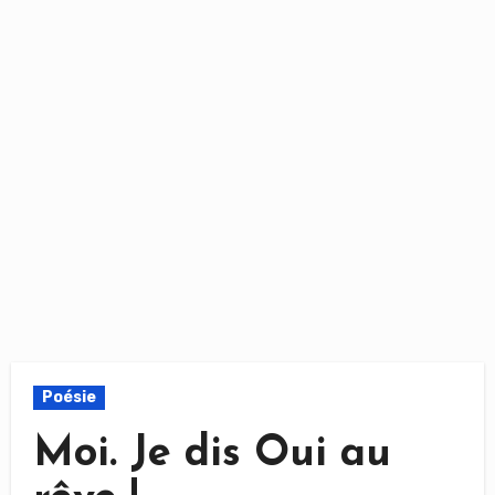
Poésie
Moi. Je dis Oui au