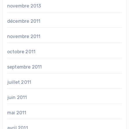
novembre 2013
décembre 2011
novembre 2011
octobre 2011
septembre 2011
juillet 2011
juin 2011
mai 2011
avril 2011