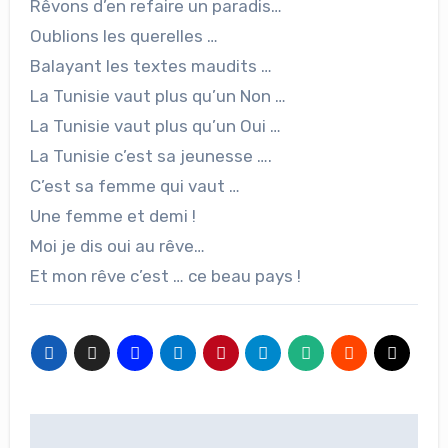
Rêvons d’en refaire un paradis…
Oublions les querelles …
Balayant les textes maudits …
La Tunisie vaut plus qu’un Non …
La Tunisie vaut plus qu’un Oui …
La Tunisie c’est sa jeunesse ….
C’est sa femme qui vaut …
Une femme et demi !
Moi je dis oui au rêve…
Et mon rêve c’est … ce beau pays !
Navigation