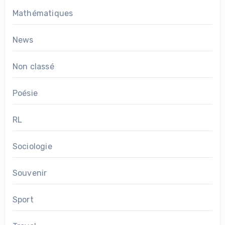
Mathématiques
News
Non classé
Poésie
RL
Sociologie
Souvenir
Sport