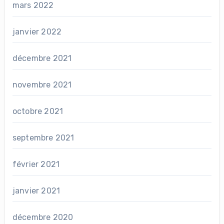
mars 2022
janvier 2022
décembre 2021
novembre 2021
octobre 2021
septembre 2021
février 2021
janvier 2021
décembre 2020