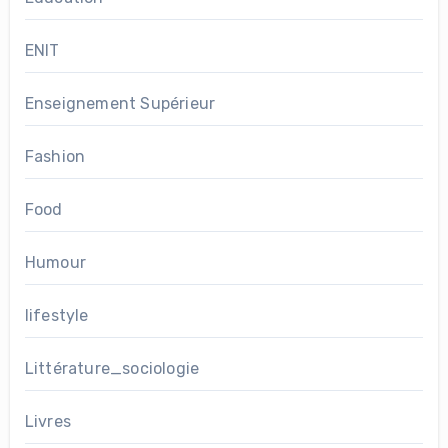
ENIT
Enseignement Supérieur
Fashion
Food
Humour
lifestyle
Littérature_sociologie
Livres