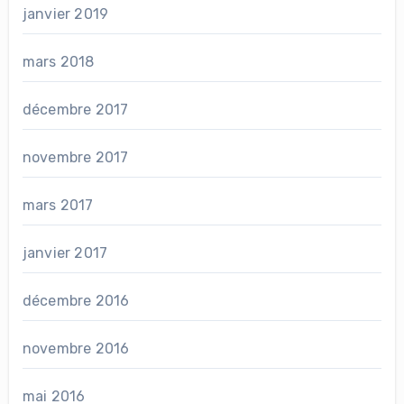
janvier 2019
mars 2018
décembre 2017
novembre 2017
mars 2017
janvier 2017
décembre 2016
novembre 2016
mai 2016