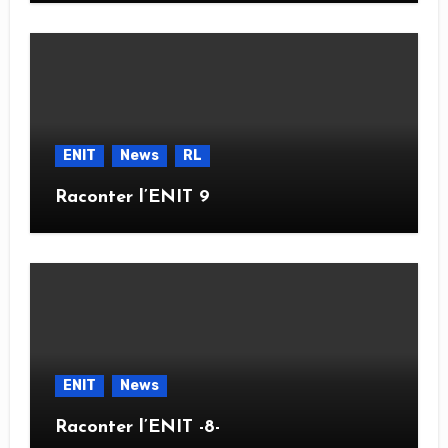
ENIT
News
RL
Raconter l’ENIT 9
ENIT
News
Raconter l’ENIT -8-