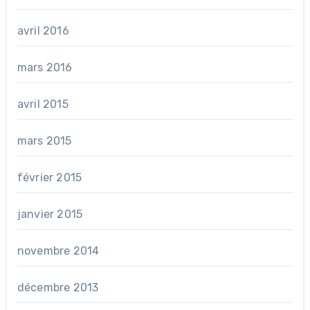
avril 2016
mars 2016
avril 2015
mars 2015
février 2015
janvier 2015
novembre 2014
décembre 2013