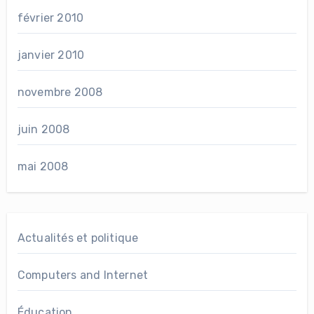
février 2010
janvier 2010
novembre 2008
juin 2008
mai 2008
Actualités et politique
Computers and Internet
Éducation