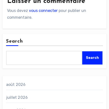
Laisser un commentaire
Vous devez
vous connecter
pour publier un
commentaire.
Search
Search
août 2026
juillet 2026