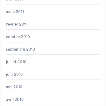
mars 2011
février 2011
octobre 2010
septembre 2010
juillet 2010
juin 2010
mai 2010
avril 2010