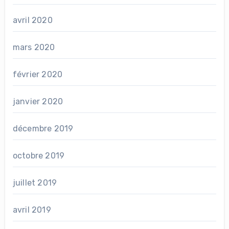
avril 2020
mars 2020
février 2020
janvier 2020
décembre 2019
octobre 2019
juillet 2019
avril 2019