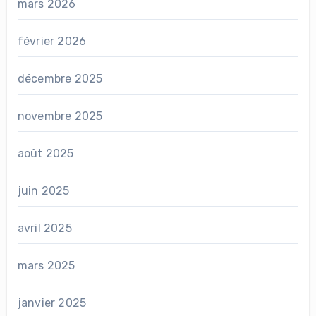
mars 2026
février 2026
décembre 2025
novembre 2025
août 2025
juin 2025
avril 2025
mars 2025
janvier 2025