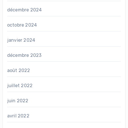
décembre 2024
octobre 2024
janvier 2024
décembre 2023
août 2022
juillet 2022
juin 2022
avril 2022