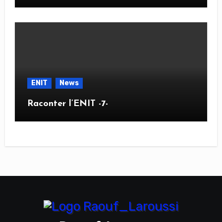
ENIT
News
Raconter l’ENIT -7-