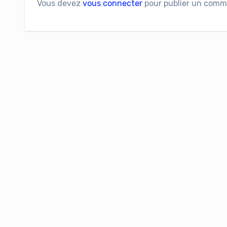
Vous devez
vous connecter
pour publier un comm