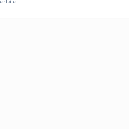
entaire.