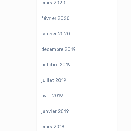
mars 2020
février 2020
janvier 2020
décembre 2019
octobre 2019
juillet 2019
avril 2019
janvier 2019
mars 2018