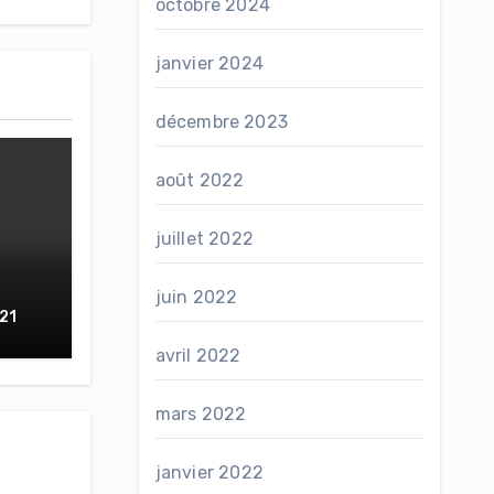
octobre 2024
janvier 2024
décembre 2023
août 2022
juillet 2022
juin 2022
21
avril 2022
mars 2022
janvier 2022