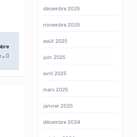
décembre 2025
novembre 2025
août 2025
obre
e …
juin 2025
avril 2025
mars 2025
janvier 2025
décembre 2024