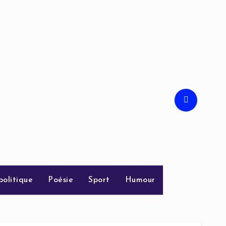
politique
Poésie
Sport
Humour