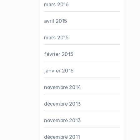
mars 2016
avril 2015
mars 2015
février 2015
janvier 2015
novembre 2014
décembre 2013
novembre 2013
décembre 2011