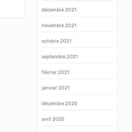
décembre 2021
novembre 2021
octobre 2021
septembre 2021
février 2021
janvier 2021
décembre 2020
avril 2020