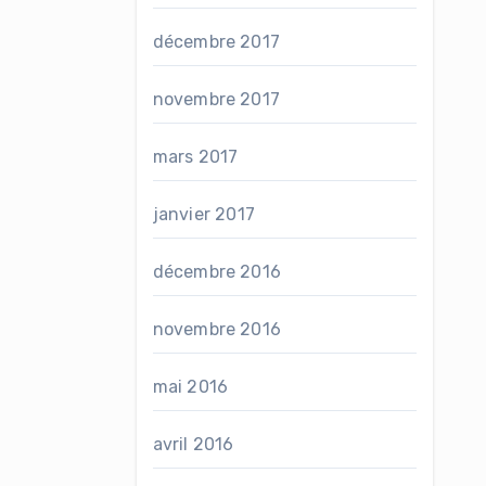
décembre 2017
novembre 2017
mars 2017
janvier 2017
décembre 2016
novembre 2016
mai 2016
avril 2016