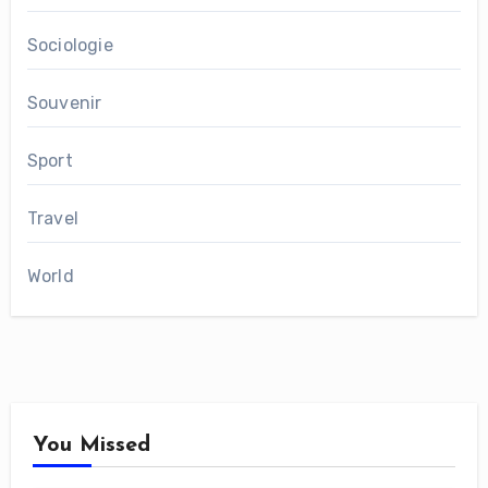
Sociologie
Souvenir
Sport
Travel
World
You Missed