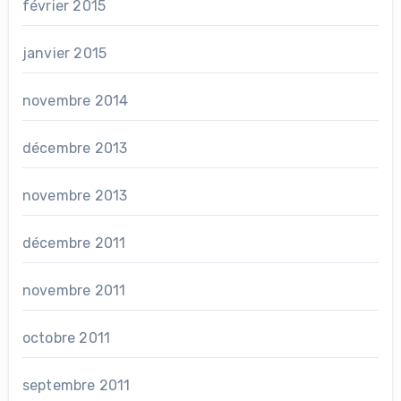
février 2015
janvier 2015
novembre 2014
décembre 2013
novembre 2013
décembre 2011
novembre 2011
octobre 2011
septembre 2011