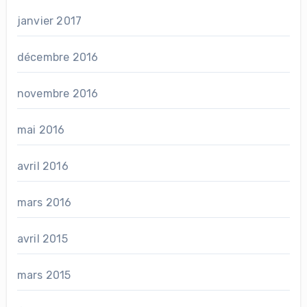
janvier 2017
décembre 2016
novembre 2016
mai 2016
avril 2016
mars 2016
avril 2015
mars 2015