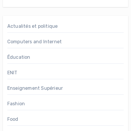
Actualités et politique
Computers and Internet
Éducation
ENIT
Enseignement Supérieur
Fashion
Food