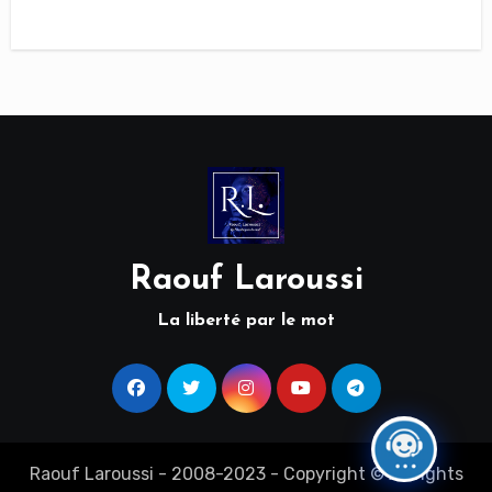
Raouf Laroussi
La liberté par le mot
Raouf Laroussi - 2008-2023 - Copyright © All rights