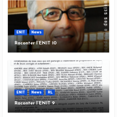
ENIT
News
Raconter l’ENIT 10
ENIT
News
RL
Raconter l’ENIT 9