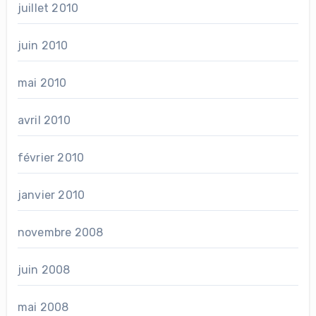
juillet 2010
juin 2010
mai 2010
avril 2010
février 2010
janvier 2010
novembre 2008
juin 2008
mai 2008