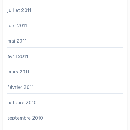
juillet 2011
juin 2011
mai 2011
avril 2011
mars 2011
février 2011
octobre 2010
septembre 2010