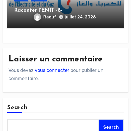
Raconter l’ENIT -8-
Raouf
juillet 24, 2026
Laisser un commentaire
Vous devez
vous connecter
pour publier un
commentaire.
Search
Search