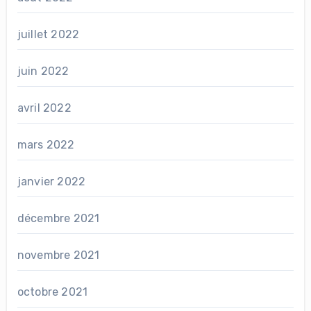
juillet 2022
juin 2022
avril 2022
mars 2022
janvier 2022
décembre 2021
novembre 2021
octobre 2021