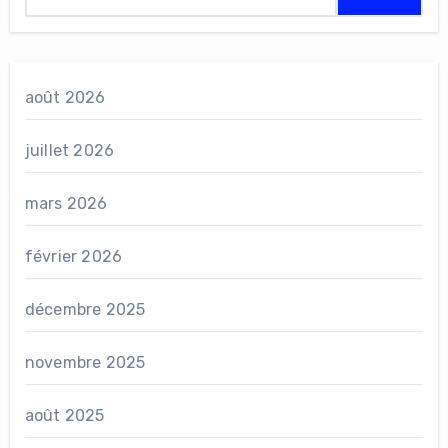
août 2026
juillet 2026
mars 2026
février 2026
décembre 2025
novembre 2025
août 2025