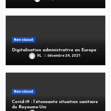
Non classé
Digitalisation administrative en Europe
RL
décembre 24, 2021
Non classé
Covid-19 : l’étonnante situation sanitaire
du Royaume-Uni