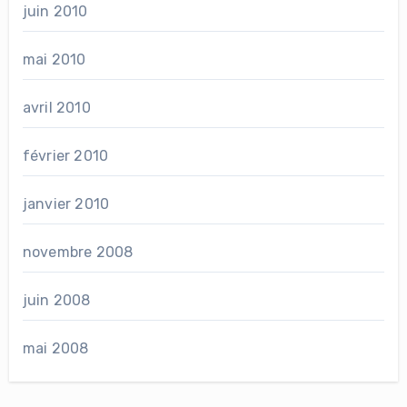
juin 2010
mai 2010
avril 2010
février 2010
janvier 2010
novembre 2008
juin 2008
mai 2008