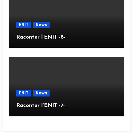
ENIT
News
Raconter l’ENIT -8-
ENIT
News
Raconter l’ENIT -7-