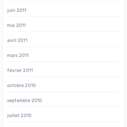
juin 2011
mai 2011
avril 2011
mars 2011
février 2011
octobre 2010
septembre 2010
juillet 2010