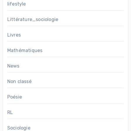
lifestyle
Littérature_sociologie
Livres
Mathématiques
News
Non classé
Poésie
RL
Sociologie