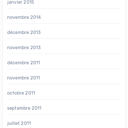
janvier 2015
novembre 2014
décembre 2013
novembre 2013
décembre 2011
novembre 2011
octobre 2011
septembre 2011
juillet 2011