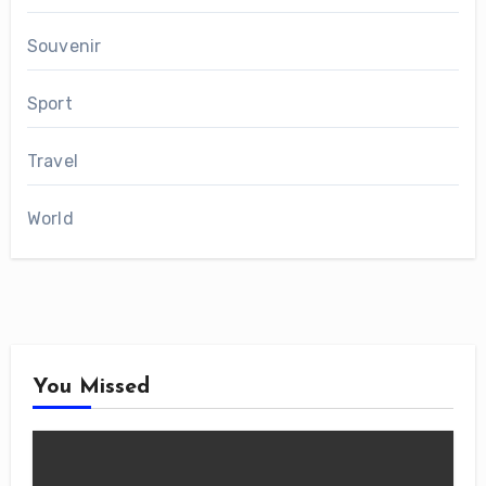
Souvenir
Sport
Travel
World
You Missed