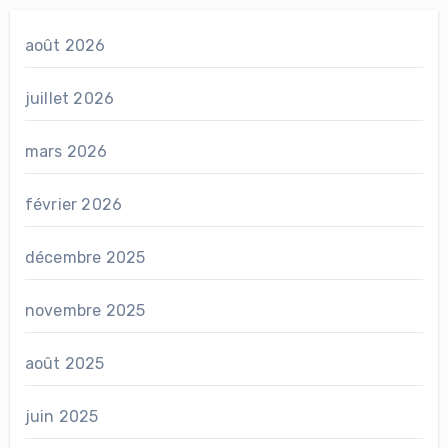
août 2026
juillet 2026
mars 2026
février 2026
décembre 2025
novembre 2025
août 2025
juin 2025