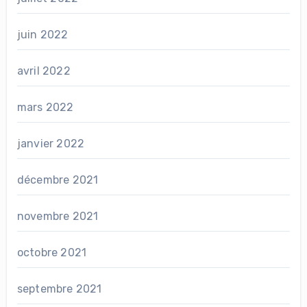
juin 2022
avril 2022
mars 2022
janvier 2022
décembre 2021
novembre 2021
octobre 2021
septembre 2021