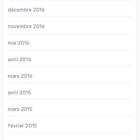
décembre 2016
novembre 2016
mai 2016
avril 2016
mars 2016
avril 2015
mars 2015
février 2015