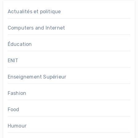
Actualités et politique
Computers and Internet
Éducation
ENIT
Enseignement Supérieur
Fashion
Food
Humour