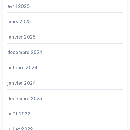
avril 2025
mars 2025
janvier 2025
décembre 2024
octobre 2024
janvier 2024
décembre 2023
août 2022
juillet 2022