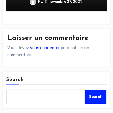
RL
novembre 27, 2021
Laisser un commentaire
Vous devez
vous connecter
pour publier un
commentaire.
Search
Search