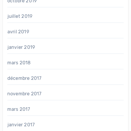
octobre 2019
juillet 2019
avril 2019
janvier 2019
mars 2018
décembre 2017
novembre 2017
mars 2017
janvier 2017