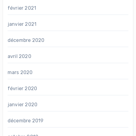
février 2021
janvier 2021
décembre 2020
avril 2020
mars 2020
février 2020
janvier 2020
décembre 2019