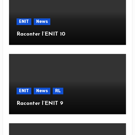
ENIT
News
Raconter l’ENIT 10
ENIT
News
RL
Raconter l’ENIT 9