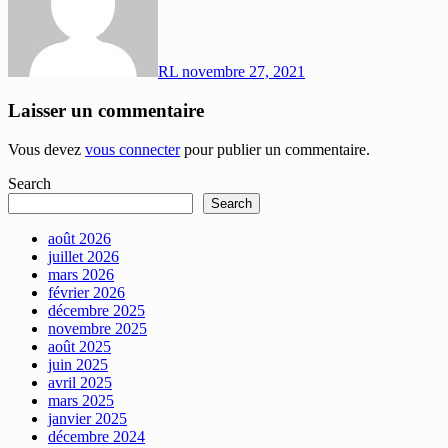
RL
novembre 27, 2021
Laisser un commentaire
Vous devez
vous connecter
pour publier un commentaire.
Search
Search
août 2026
juillet 2026
mars 2026
février 2026
décembre 2025
novembre 2025
août 2025
juin 2025
avril 2025
mars 2025
janvier 2025
décembre 2024