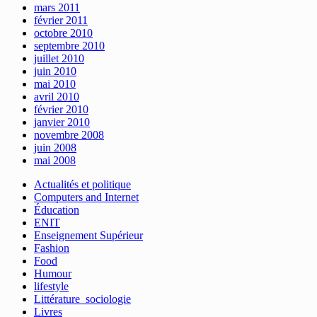
mars 2011
février 2011
octobre 2010
septembre 2010
juillet 2010
juin 2010
mai 2010
avril 2010
février 2010
janvier 2010
novembre 2008
juin 2008
mai 2008
Actualités et politique
Computers and Internet
Éducation
ENIT
Enseignement Supérieur
Fashion
Food
Humour
lifestyle
Littérature_sociologie
Livres