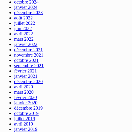
octobre 2024
janvier 2024
décembre 2023
août 2022
juillet 2022
juin 2022
avril 2022
mars 2022
janvier 2022
décembre 2021
novembre 2021
octobre 2021
septembre 2021
février 2021
janvier 2021
décembre 2020
avril 2020
mars 2020
février 2020
janvier 2020
décembre 2019
octobre 2019
juillet 2019
avril 2019
janvier 2019