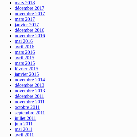
mars 2018
décembre 2017
novembre 2017
mars 2017
janvier 2017
décembre 2016
novembre 2016
mai 2016
avril 2016
mars 2016
avril 2015
mars 2015
février 2015
janvier 2015
novembre 2014
décembre 2013
novembre 2013
décembre 2011
novembre 2011
octobre 2011
septembre 2011
juillet 2011
juin 2011
mai 2011
avril 2011