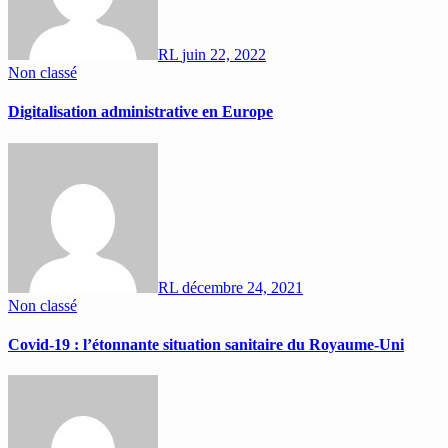
RL
juin 22, 2022
Non classé
Digitalisation administrative en Europe
RL
décembre 24, 2021
Non classé
Covid-19 : l’étonnante situation sanitaire du Royaume-Uni